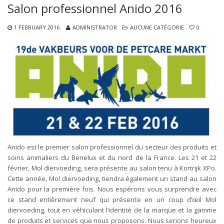
Salon professionnel Anido 2016
1 FEBRUARY 2016
ADMINISTRATOR
AUCUNE CATÉGORIE
0
Anido est le premier salon professionnel du secteur des produits et
soins animaliers du Benelux et du nord de la France. Les 21 et 22
février, Mol diervoeding, sera présente au salon tenu à Kortrijk XPo.
Cette année, Mol diervoeding, tiendra également un stand au salon
Anido pour la première fois. Nous espérons vous surprendre avec
ce stand entièrement neuf qui présente en un coup d’œil Mol
diervoeding, tout en véhiculant l’identité de la marque et la gamme
de produits et services que nous proposons. Nous serions heureux