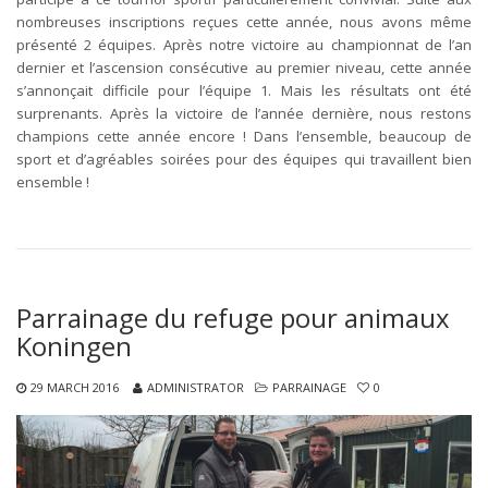
nombreuses inscriptions reçues cette année, nous avons même
présenté 2 équipes. Après notre victoire au championnat de l’an
dernier et l’ascension consécutive au premier niveau, cette année
s’annonçait difficile pour l’équipe 1. Mais les résultats ont été
surprenants. Après la victoire de l’année dernière, nous restons
champions cette année encore ! Dans l’ensemble, beaucoup de
sport et d’agréables soirées pour des équipes qui travaillent bien
ensemble !
Parrainage du refuge pour animaux
Koningen
29 MARCH 2016
ADMINISTRATOR
PARRAINAGE
0