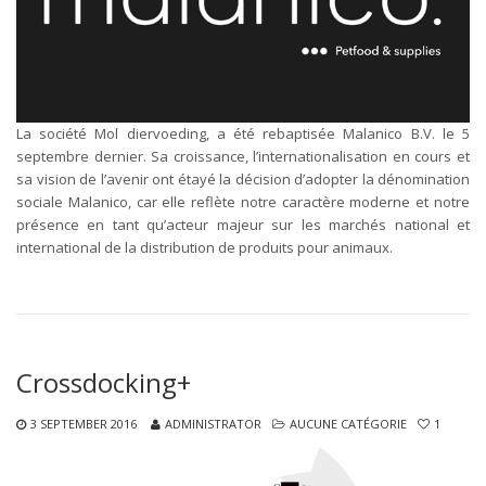
La société Mol diervoeding, a été rebaptisée Malanico B.V. le 5
septembre dernier. Sa croissance, l’internationalisation en cours et
sa vision de l’avenir ont étayé la décision d’adopter la dénomination
sociale Malanico, car elle reflète notre caractère moderne et notre
présence en tant qu’acteur majeur sur les marchés national et
international de la distribution de produits pour animaux.
Crossdocking+
3 SEPTEMBER 2016
ADMINISTRATOR
AUCUNE CATÉGORIE
1