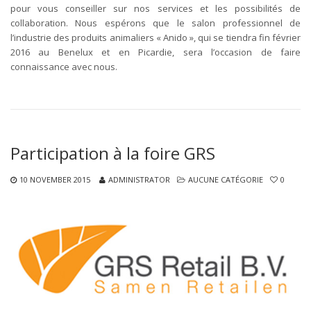
pour vous conseiller sur nos services et les possibilités de
collaboration. Nous espérons que le salon professionnel de
l’industrie des produits animaliers « Anido », qui se tiendra fin février
2016 au Benelux et en Picardie, sera l’occasion de faire
connaissance avec nous.
Participation à la foire GRS
10 NOVEMBER 2015
ADMINISTRATOR
AUCUNE CATÉGORIE
0