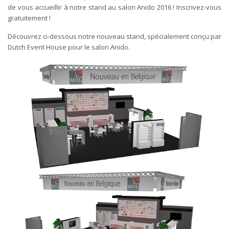
de vous accueillir à notre stand au salon Anido 2016 ! Inscrivez-vous
gratuitement !
Découvrez ci-dessous notre nouveau stand, spécialement conçu par
Dutch Event House pour le salon Anido.