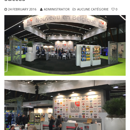
24 FEBRUARY 2016
ADMINISTRATOR
AUCUNE CATÉGORIE
0