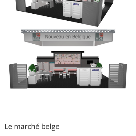
Le marché belge