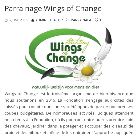
Parrainage Wings of Change
5 JUNE 2016
ADMINISTRATOR
PARRAINAGE
1
Wings of Change est le troisième organisme de bienfaisance que
nous soutenons en 2016. La Fondation s’engage aux côtés des
laissés pour compte dans une société apauvrie par de nombreuses
coupes budgétaires. De nombreuses activités ludiques attendent
nos clients à la Fondation, où ils pourront entre autres prendre soin
des chevaux, jardiner dans le potager et s’occuper des oiseaux de
proie et des hiboux et même de les entrainer. L’approche appliquée