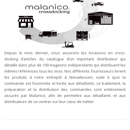
Depuis le mois dernier, nous assurons les livraisons en cross-
docking d’articles du catalogue d’un important distributeur qui
détaille dans plus de 100 magasins indépendants qui distribuent les
mêmes références tous les mois. Nos différents fournisseurs livrent
les produits à notre entrepôt à Nieuwleusen, suite à quoi la
commande est fusionnée et livrée aux détaillants. Le traitement, la
préparation et la distribution des commandes sont entièrement
assurés par Malanico, afin de permettre aux détaillants et aux
distributeurs de se centrer sur leur cœur de métier.