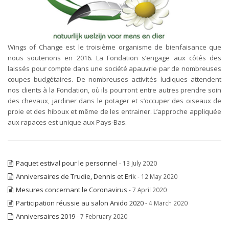
Wings of Change est le troisième organisme de bienfaisance que
nous soutenons en 2016. La Fondation s’engage aux côtés des
laissés pour compte dans une société apauvrie par de nombreuses
coupes budgétaires. De nombreuses activités ludiques attendent
nos clients à la Fondation, où ils pourront entre autres prendre soin
des chevaux, jardiner dans le potager et s’occuper des oiseaux de
proie et des hiboux et même de les entrainer. L’approche appliquée
aux rapaces est unique aux Pays-Bas.
Paquet estival pour le personnel
- 13 July 2020
Anniversaires de Trudie, Dennis et Erik
- 12 May 2020
Mesures concernant le Coronavirus
- 7 April 2020
Participation réussie au salon Anido 2020
- 4 March 2020
Anniversaires 2019
- 7 February 2020